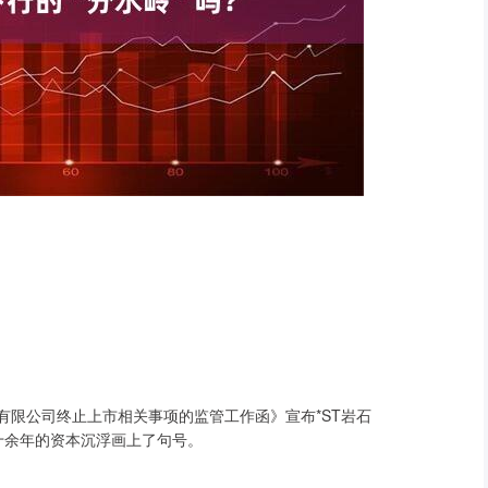
份有限公司终止上市相关事项的监管工作函》宣布*ST岩石
达三十余年的资本沉浮画上了句号。