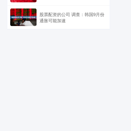
股票配资的公司 调查：韩国9月份
通胀可能加速