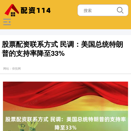
股票配资联系方式 民调：美国总统特朗
普的支持率降至33%
网站：倍悦网