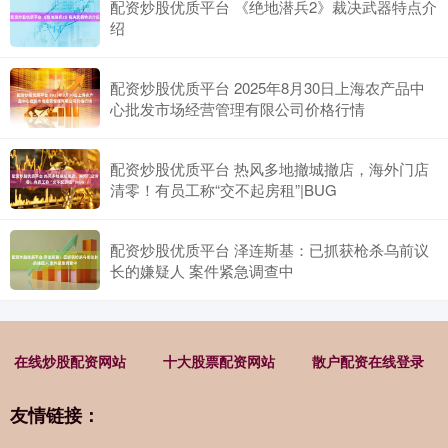
配资炒股优质平台 《绝地潜兵2》裁决武器特点介
绍
配资炒股优质平台 2025年8月30日上海农产品中
心批发市场经营管理有限公司价格行情
配资炒股优质平台 热风多地撤城撤店，海外门店
清零！有员工称“交不起房租”|BUG
配资炒股优质平台 泽连斯基：已抓获枪杀乌前议
长的嫌疑人 案件紧急调查中
在线炒股配资网站
十大股票配资网站
散户配资在线登录
友情链接：