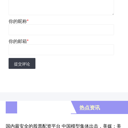
你的昵称
*
你的邮箱
*
提交评论
热点资讯
国内最安全的股票配资平台 中国模型集体出击，美媒：美